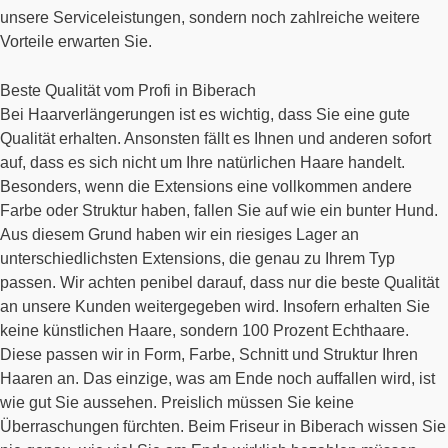
unsere Serviceleistungen, sondern noch zahlreiche weitere
Vorteile erwarten Sie.
Beste Qualität vom Profi in Biberach
Bei Haarverlängerungen ist es wichtig, dass Sie eine gute
Qualität erhalten. Ansonsten fällt es Ihnen und anderen sofort
auf, dass es sich nicht um Ihre natürlichen Haare handelt.
Besonders, wenn die Extensions eine vollkommen andere
Farbe oder Struktur haben, fallen Sie auf wie ein bunter Hund.
Aus diesem Grund haben wir ein riesiges Lager an
unterschiedlichsten Extensions, die genau zu Ihrem Typ
passen. Wir achten penibel darauf, dass nur die beste Qualität
an unsere Kunden weitergegeben wird. Insofern erhalten Sie
keine künstlichen Haare, sondern 100 Prozent Echthaare.
Diese passen wir in Form, Farbe, Schnitt und Struktur Ihren
Haaren an. Das einzige, was am Ende noch auffallen wird, ist
wie gut Sie aussehen. Preislich müssen Sie keine
Überraschungen fürchten. Beim Friseur in Biberach wissen Sie