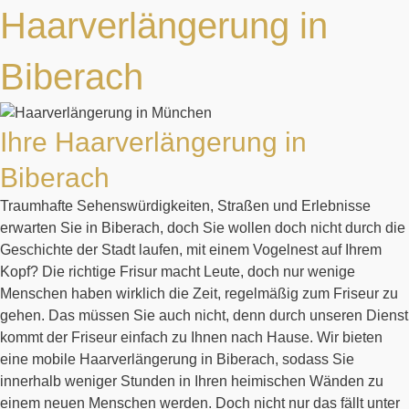
Haarverlängerung in
Biberach
Ihre Haarverlängerung in
Biberach
Traumhafte Sehenswürdigkeiten, Straßen und Erlebnisse
erwarten Sie in Biberach, doch Sie wollen doch nicht durch die
Geschichte der Stadt laufen, mit einem Vogelnest auf Ihrem
Kopf? Die richtige Frisur macht Leute, doch nur wenige
Menschen haben wirklich die Zeit, regelmäßig zum Friseur zu
gehen. Das müssen Sie auch nicht, denn durch unseren Dienst
kommt der Friseur einfach zu Ihnen nach Hause. Wir bieten
eine mobile Haarverlängerung in Biberach, sodass Sie
innerhalb weniger Stunden in Ihren heimischen Wänden zu
einem neuen Menschen werden. Doch nicht nur das fällt unter