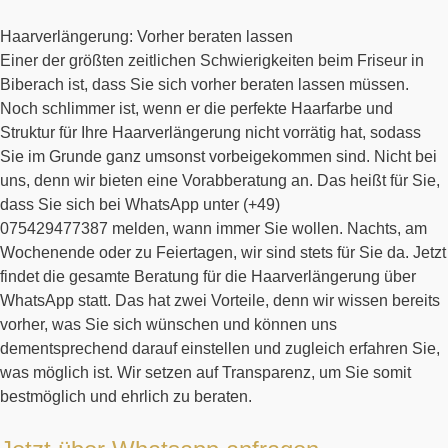
Haarverlängerung: Vorher beraten lassen
Einer der größten zeitlichen Schwierigkeiten beim Friseur in
Biberach ist, dass Sie sich vorher beraten lassen müssen.
Noch schlimmer ist, wenn er die perfekte Haarfarbe und
Struktur für Ihre Haarverlängerung nicht vorrätig hat, sodass
Sie im Grunde ganz umsonst vorbeigekommen sind. Nicht bei
uns, denn wir bieten eine Vorabberatung an. Das heißt für Sie,
dass Sie sich bei WhatsApp unter (+49)
0
75429477387
melden, wann immer Sie wollen. Nachts, am
Wochenende oder zu Feiertagen, wir sind stets für Sie da. Jetzt
findet die gesamte Beratung für die Haarverlängerung über
WhatsApp statt. Das hat zwei Vorteile, denn wir wissen bereits
vorher, was Sie sich wünschen und können uns
dementsprechend darauf einstellen und zugleich erfahren Sie,
was möglich ist. Wir setzen auf Transparenz, um Sie somit
bestmöglich und ehrlich zu beraten.