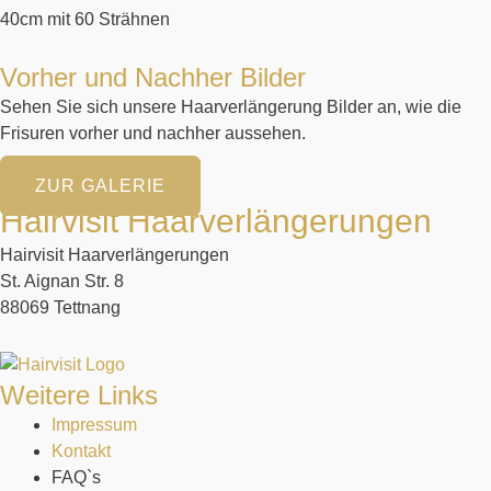
40cm mit 60 Strähnen
Vorher und Nachher Bilder
Sehen Sie sich unsere Haarverlängerung Bilder an, wie die
Frisuren vorher und nachher aussehen.
ZUR GALERIE
Hairvisit Haarverlängerungen
Hairvisit Haarverlängerungen
St. Aignan Str. 8
88069 Tettnang
Weitere Links
Impressum
Kontakt
FAQ`s