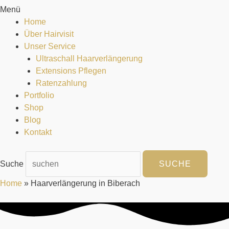
Menü
Home
Über Hairvisit
Unser Service
Ultraschall Haarverlängerung
Extensions Pflegen
Ratenzahlung
Portfolio
Shop
Blog
Kontakt
Suche
SUCHE
Home
»
Haarverlängerung in Biberach