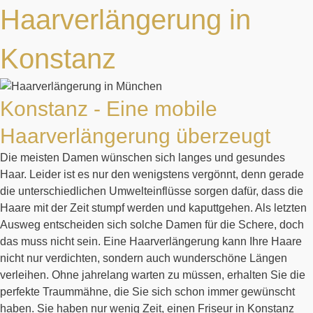
Haarverlängerung in
Konstanz
Konstanz - Eine mobile
Haarverlängerung überzeugt
Die meisten Damen wünschen sich langes und gesundes
Haar. Leider ist es nur den wenigstens vergönnt, denn gerade
die unterschiedlichen Umwelteinflüsse sorgen dafür, dass die
Haare mit der Zeit stumpf werden und kaputtgehen. Als letzten
Ausweg entscheiden sich solche Damen für die Schere, doch
das muss nicht sein. Eine Haarverlängerung kann Ihre Haare
nicht nur verdichten, sondern auch wunderschöne Längen
verleihen. Ohne jahrelang warten zu müssen, erhalten Sie die
perfekte Traummähne, die Sie sich schon immer gewünscht
haben. Sie haben nur wenig Zeit, einen Friseur in Konstanz