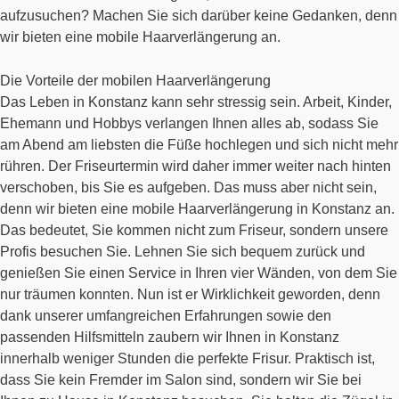
aufzusuchen? Machen Sie sich darüber keine Gedanken, denn
wir bieten eine mobile Haarverlängerung an.
Die Vorteile der mobilen Haarverlängerung
Das Leben in Konstanz kann sehr stressig sein. Arbeit, Kinder,
Ehemann und Hobbys verlangen Ihnen alles ab, sodass Sie
am Abend am liebsten die Füße hochlegen und sich nicht mehr
rühren. Der Friseurtermin wird daher immer weiter nach hinten
verschoben, bis Sie es aufgeben. Das muss aber nicht sein,
denn wir bieten eine mobile Haarverlängerung in Konstanz an.
Das bedeutet, Sie kommen nicht zum Friseur, sondern unsere
Profis besuchen Sie. Lehnen Sie sich bequem zurück und
genießen Sie einen Service in Ihren vier Wänden, von dem Sie
nur träumen konnten. Nun ist er Wirklichkeit geworden, denn
dank unserer umfangreichen Erfahrungen sowie den
passenden Hilfsmitteln zaubern wir Ihnen in Konstanz
innerhalb weniger Stunden die perfekte Frisur. Praktisch ist,
dass Sie kein Fremder im Salon sind, sondern wir Sie bei