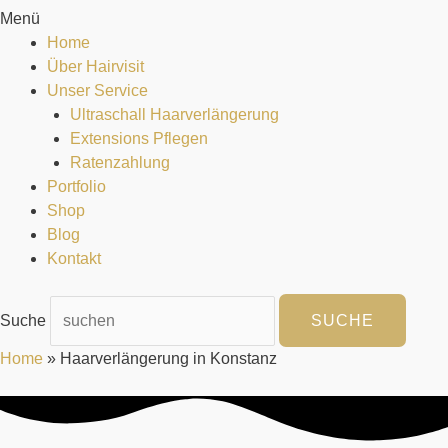
Menü
Home
Über Hairvisit
Unser Service
Ultraschall Haarverlängerung
Extensions Pflegen
Ratenzahlung
Portfolio
Shop
Blog
Kontakt
Suche
SUCHE
Home
»
Haarverlängerung in Konstanz