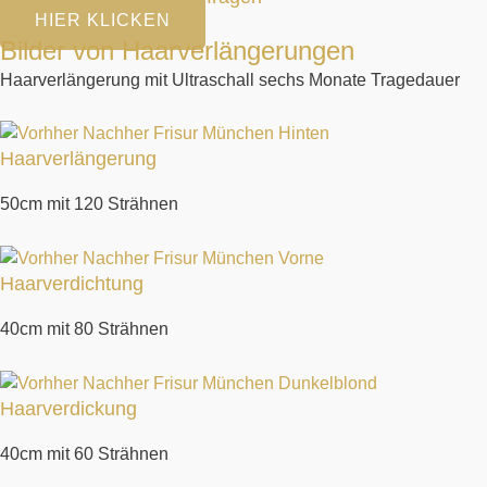
HIER KLICKEN
Bilder von Haarverlängerungen​
Haarverlängerung mit Ultraschall sechs Monate Tragedauer​
Haarverlängerung
50cm mit 120 Strähnen
Haarverdichtung
40cm mit 80 Strähnen
Haarverdickung
40cm mit 60 Strähnen