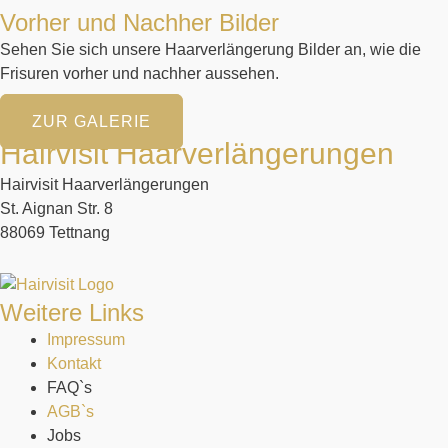
Vorher und Nachher Bilder
Sehen Sie sich unsere Haarverlängerung Bilder an, wie die
Frisuren vorher und nachher aussehen.
ZUR GALERIE
Hairvisit Haarverlängerungen
Hairvisit Haarverlängerungen
St. Aignan Str. 8
88069 Tettnang
Weitere Links
Impressum
Kontakt
FAQ`s
AGB`s
Jobs