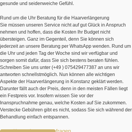
gesunde und seidenweiche Gefühl.
Rund um die Uhr Beratung für die Haarverlängerung
Sie müssen unseren Service nicht auf gut Glück in Anspruch
nehmen und hoffen, dass die Kosten Ihr Budget nicht
übersteigen. Ganz im Gegenteil, denn Sie können sich
jederzeit an unsere Beratung per WhatsApp wenden. Rund um
die Uhr und jeden Tag der Woche sind wir verfügbar und
sorgen somit dafür, dass Sie sich bestens beraten fühlen.
Schreiben Sie uns unter (+49 ) 075429477387 an uns wir
antworten schnellstmöglich. Nun können alle wichtigen
Aspekte der Haarverlängerung in Konstanz geklärt werden.
Darunter fällt auch der Preis, denn in den meisten Fällen liegt
ein Festpreis vor. Insofern wissen Sie vor der
Inanspruchnahme genau, welche Kosten auf Sie zukommen.
Verstecke Gebühren gibt es nicht, sodass Sie sich während der
Behandlung einfach entspannen.
Jetzt über Whatsapp anfragen